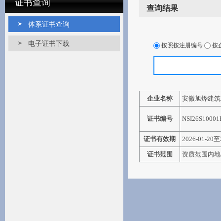
证书查询
查询结果
体系证书查询
电子证书下载
按照按注册编号
按
企业名称
安徽旭烨建筑
证书编号
NSI26S10001
证书有效期
2026-01-20至
证书范围
资质范围内地