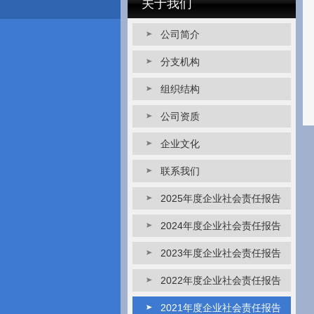
关于我们
公司简介
分支机构
组织结构
公司资质
企业文化
联系我们
2025年度企业社会责任报告
2024年度企业社会责任报告
2023年度企业社会责任报告
2022年度企业社会责任报告
2021年度企业社会责任报告