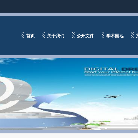
首页
关于我们
公开文件
学术园地