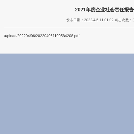
2021年度企业社会责任报告
发布日期：2022/4/6 11:01:02 点击次数：[7
/upload/202204/06/202204061100584208.pdf