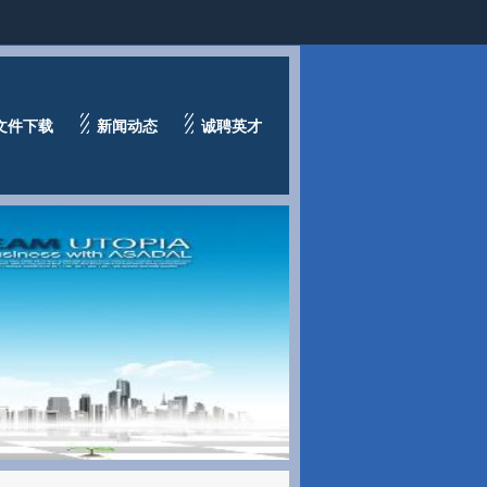
文件下载
新闻动态
诚聘英才