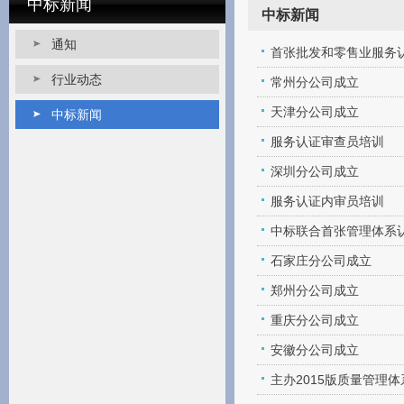
中标新闻
中标新闻
通知
首张批发和零售业服务
行业动态
常州分公司成立
天津分公司成立
中标新闻
服务认证审查员培训
深圳分公司成立
服务认证内审员培训
中标联合首张管理体系
石家庄分公司成立
郑州分公司成立
重庆分公司成立
安徽分公司成立
主办2015版质量管理