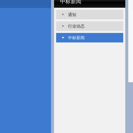
中标新闻
通知
行业动态
中标新闻