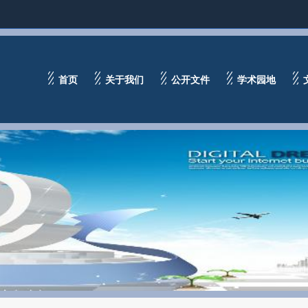
首页
关于我们
公开文件
学术园地