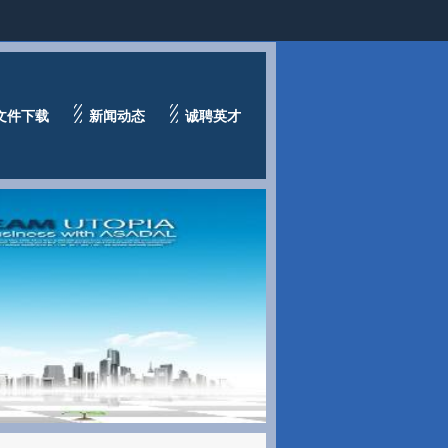
文件下载
新闻动态
诚聘英才