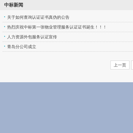
中标新闻
关于如何查询认证证书真伪的公告
热烈庆祝中标第一张物业管理服务认证证书诞生！！！
人力资源外包服务认证宣传
青岛分公司成立
上一页