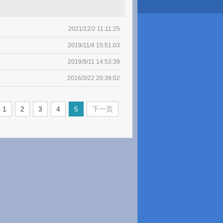
2021/12/2 11:11:25
2019/11/4 15:51:03
2019/9/11 14:53:39
2016/3/22 20:39:02
1
2
3
4
5
下一页